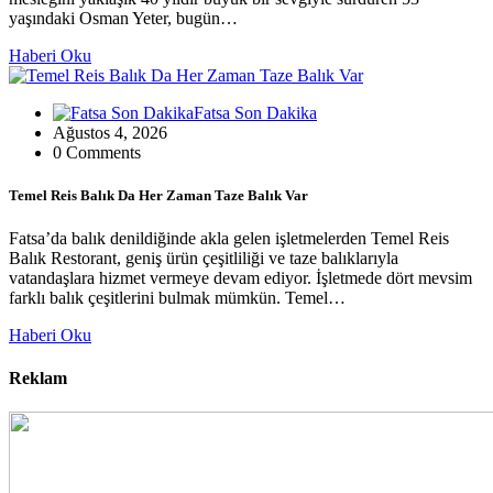
yaşındaki Osman Yeter, bugün…
Haberi Oku
Fatsa Son Dakika
Ağustos 4, 2026
0 Comments
Temel Reis Balık Da Her Zaman Taze Balık Var
Fatsa’da balık denildiğinde akla gelen işletmelerden Temel Reis
Balık Restorant, geniş ürün çeşitliliği ve taze balıklarıyla
vatandaşlara hizmet vermeye devam ediyor. İşletmede dört mevsim
farklı balık çeşitlerini bulmak mümkün. Temel…
Haberi Oku
Reklam