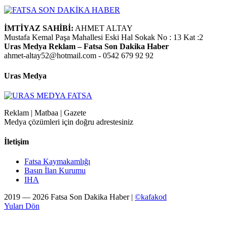
İMTİYAZ SAHİBİ:
AHMET ALTAY
Mustafa Kemal Paşa Mahallesi Eski Hal Sokak No : 13 Kat :2
Uras Medya Reklam – Fatsa Son Dakika Haber
ahmet-altay52@hotmail.com - 0542 679 92 92
Uras Medya
Reklam | Matbaa | Gazete
Medya çözümleri için doğru adrestesiniz
İletişim
Fatsa Kaymakamlığı
Basın İlan Kurumu
IHA
2019 — 2026 Fatsa Son Dakika Haber |
©kafakod
Yuları Dön