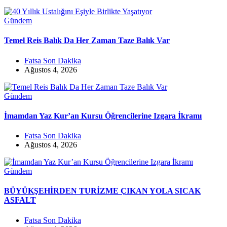
Gündem
Temel Reis Balık Da Her Zaman Taze Balık Var
Fatsa Son Dakika
Ağustos 4, 2026
Gündem
İmamdan Yaz Kur’an Kursu Öğrencilerine Izgara İkramı
Fatsa Son Dakika
Ağustos 4, 2026
Gündem
BÜYÜKŞEHİRDEN TURİZME ÇIKAN YOLA SICAK
ASFALT
Fatsa Son Dakika