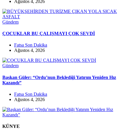
Ağustos 4, 2026
Gündem
ÇOCUKLAR BU ÇALIŞMAYI ÇOK SEVDİ
Fatsa Son Dakika
Ağustos 4, 2026
Gündem
Başkan Güler: “Ordu’nun Beklediği Yatırım Yeniden Hız
Kazandı”
Fatsa Son Dakika
Ağustos 4, 2026
KÜNYE