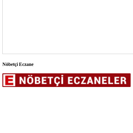
Nöbetçi Eczane