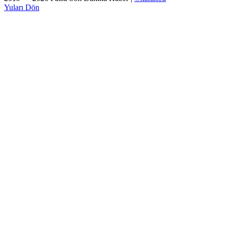
Yuları Dön