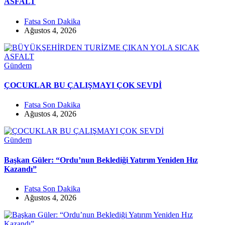
ASFALT
Fatsa Son Dakika
Ağustos 4, 2026
Gündem
ÇOCUKLAR BU ÇALIŞMAYI ÇOK SEVDİ
Fatsa Son Dakika
Ağustos 4, 2026
Gündem
Başkan Güler: “Ordu’nun Beklediği Yatırım Yeniden Hız
Kazandı”
Fatsa Son Dakika
Ağustos 4, 2026