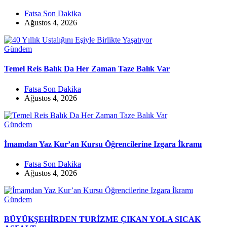
Fatsa Son Dakika
Ağustos 4, 2026
Gündem
Temel Reis Balık Da Her Zaman Taze Balık Var
Fatsa Son Dakika
Ağustos 4, 2026
Gündem
İmamdan Yaz Kur’an Kursu Öğrencilerine Izgara İkramı
Fatsa Son Dakika
Ağustos 4, 2026
Gündem
BÜYÜKŞEHİRDEN TURİZME ÇIKAN YOLA SICAK