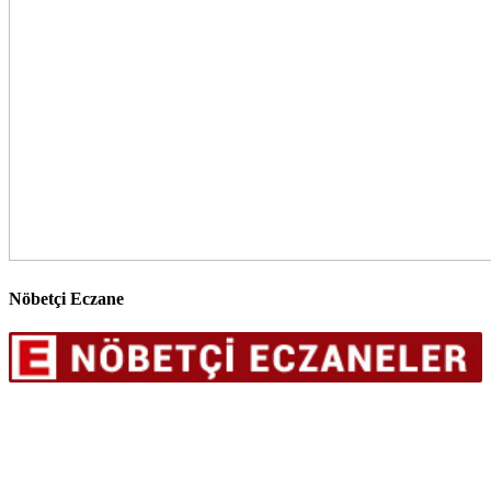
Nöbetçi Eczane