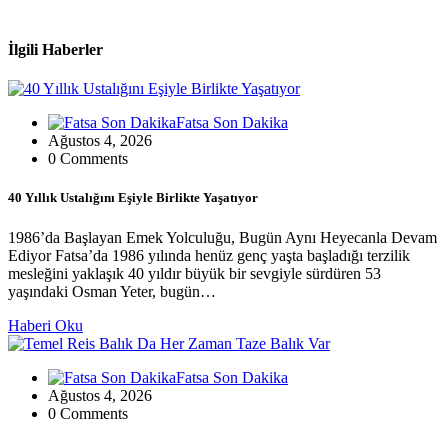
İlgili Haberler
Fatsa Son Dakika
Ağustos 4, 2026
0 Comments
40 Yıllık Ustalığını Eşiyle Birlikte Yaşatıyor
1986’da Başlayan Emek Yolculuğu, Bugün Aynı Heyecanla Devam
Ediyor Fatsa’da 1986 yılında henüz genç yaşta başladığı terzilik
mesleğini yaklaşık 40 yıldır büyük bir sevgiyle sürdüren 53
yaşındaki Osman Yeter, bugün…
Haberi Oku
Fatsa Son Dakika
Ağustos 4, 2026
0 Comments