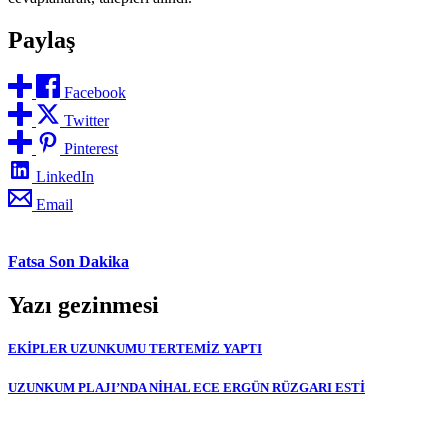
Paylaş
Facebook
Twitter
Pinterest
LinkedIn
Email
Fatsa Son Dakika
Yazı gezinmesi
EKİPLER UZUNKUMU TERTEMİZ YAPTI
UZUNKUM PLAJI’NDA NİHAL ECE ERGÜN RÜZGARI ESTİ