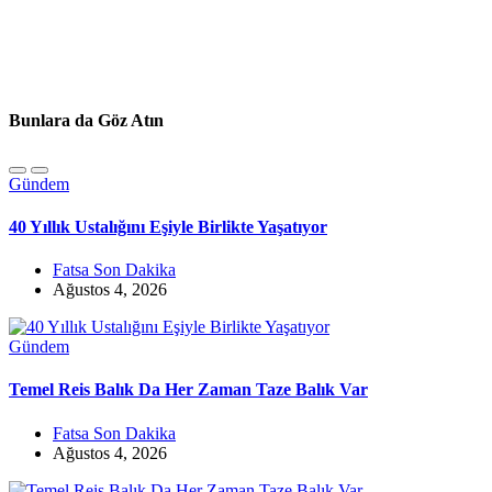
Bunlara da Göz Atın
Gündem
40 Yıllık Ustalığını Eşiyle Birlikte Yaşatıyor
Fatsa Son Dakika
Ağustos 4, 2026
Gündem
Temel Reis Balık Da Her Zaman Taze Balık Var
Fatsa Son Dakika
Ağustos 4, 2026