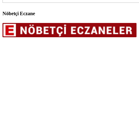
Nöbetçi Eczane