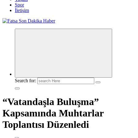
Spor
İletişim
Search for:
“Vatandaşla Buluşma”
Kapsamında Muhtarlar
Toplantısı Düzenledi