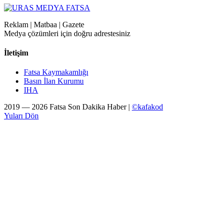
Reklam | Matbaa | Gazete
Medya çözümleri için doğru adrestesiniz
İletişim
Fatsa Kaymakamlığı
Basın İlan Kurumu
IHA
2019 — 2026 Fatsa Son Dakika Haber |
©kafakod
Yuları Dön